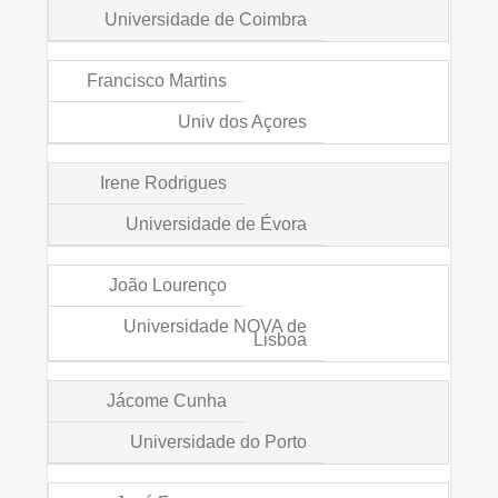
Universidade de Coimbra
Francisco Martins
Univ dos Açores
Irene Rodrigues
Universidade de Évora
João Lourenço
Universidade NOVA de
Lisboa
Jácome Cunha
Universidade do Porto