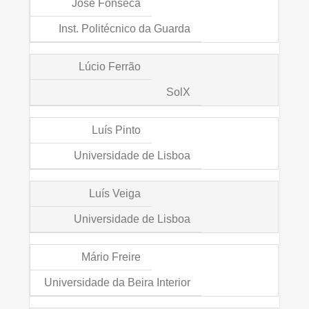
José Fonseca
Inst. Politécnico da Guarda
Lúcio Ferrão
SolX
Luís Pinto
Universidade de Lisboa
Luís Veiga
Universidade de Lisboa
Mário Freire
Universidade da Beira Interior