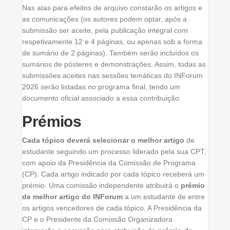
Nas atas para efeitos de arquivo constarão os artigos e
as comunicações (os autores podem optar, após a
submissão ser aceite, pela publicação integral com
respetivamente 12 e 4 páginas, ou apenas sob a forma
de sumário de 2 páginas). Também serão incluídos os
sumários de pósteres e demonstrações. Assim, todas as
submissões aceites nas sessões temáticas do INForum
2026 serão listadas no programa final, tendo um
documento oficial associado a essa contribuição.
Prémios
Cada tópico deverá selecionar o melhor artigo
de
estudante seguindo um processo liderado pela sua CPT,
com apoio da Presidência da Comissão de Programa
(CP). Cada artigo indicado por cada tópico receberá um
prémio. Uma comissão independente atribuirá o
prémio
de melhor artigo do INForum
a um estudante de entre
os artigos vencedores de cada tópico. A Presidência da
CP e o Presidente da Comissão Organizadora