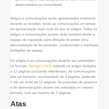
desenvolvidos na comunidade.
Artigos e comunicações serão apresentados oralmente
durante as sessões, tendo as comunicações um tempo
de apresentação mais curto do que os artigos. Todos os
artigos e comunicações aceites terão também direito a
espaço de exposição para afixação de póster e/ou
demonstração de ferramentas, condicionado a eventuais
limitações de espaço.
Os artigos e as comunicações deverão ser submetidos
no formato
Springer LNCS
, estando os artigos limitados
a 12 páginas (excluindo referências). As comunicações
têm um tamanho recomendado de 4 páginas, podendo
ir até um limite de 12 páginas. As propostas de pósteres
e de demonstrações devem ser realizadas no mesmo
formato, com um máximo de 2 páginas.
Atas